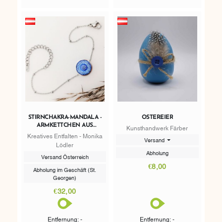
STIRNCHAKRA-MANDALA -
OSTEREIER
ARMKETTCHEN AUS
Kunsthandwerk Färber
EDELSTAHL
Kreatives Entfalten - Monika
Versand
Lödler
Abholung
Versand Österreich
€8,00
Abholung im Geschäft (St.
Georgen)
€32,00
Entfernung: -
Entfernung: -