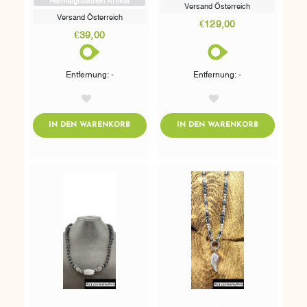
Versand Österreich
Versand Österreich
€129,00
€39,00
Entfernung: -
Entfernung: -
AddToWishlist
AddToWishlist
ADDTOCART
ADDTOCART
IN DEN WARENKORB
IN DEN WARENKORB