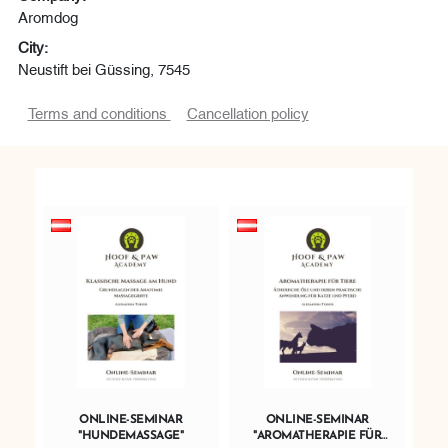
Aromdog
City:
Neustift bei Güssing, 7545
Terms and conditions
Cancellation policy
ONLINE-SEMINAR
ONLINE-SEMINAR
"HUNDEMASSAGE"
"AROMATHERAPIE FÜR