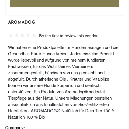
AROMADOG
Be the first to review this vendor
Wir haben eine Produktpalette für Hundemassagen und die
Gesundheit Eurer Hunde kreiert. Jedes einzelne Produkt
wurde liebevoll und aufgrund von meinem fundierten
Fachwissen, für das Wohl Deines Vierbeiners
zusammengestellt, händisch von uns gemischt und
abgefüllt. Durch ätherische Öle , Kräuter und Vitalpilze
können wir unsere Hunde körperlich und seelisch
unterstützen. Ein Produkt von Aromadog® bedeutet
Tierpflege aus der Natur. Unsere Mischungen bestehen
ausschließlich aus Inhaltsstoffen von Bio-Zertifizierten
Herstellern. AROMADOG® Natürlich für Dein Tier 100 %
Natürlich 100 % Bio
Company: