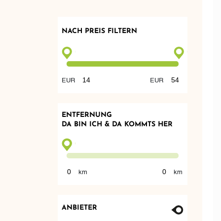
NACH PREIS FILTERN
ENTFERNUNG
DA BIN ICH & DA KOMMTS HER
ANBIETER