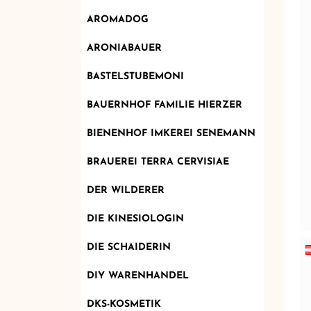
AROMADOG
ARONIABAUER
BASTELSTUBEMONI
BAUERNHOF FAMILIE HIERZER
BIENENHOF IMKEREI SENEMANN
BRAUEREI TERRA CERVISIAE
DER WILDERER
DIE KINESIOLOGIN
DIE SCHAIDERIN
DIY WARENHANDEL
DKS-KOSMETIK