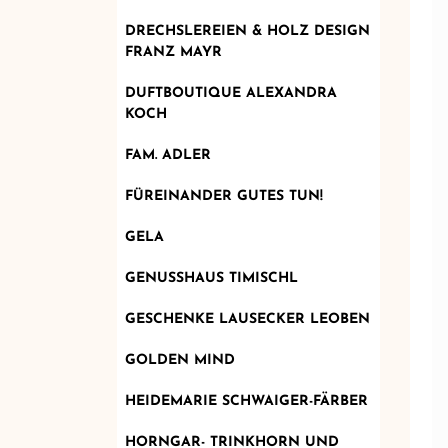
DRECHSLEREIEN & HOLZ DESIGN
FRANZ MAYR
DUFTBOUTIQUE ALEXANDRA
KOCH
FAM. ADLER
FÜREINANDER GUTES TUN!
GELA
GENUSSHAUS TIMISCHL
GESCHENKE LAUSECKER LEOBEN
GOLDEN MIND
HEIDEMARIE SCHWAIGER-FÄRBER
HORNGAR- TRINKHORN UND