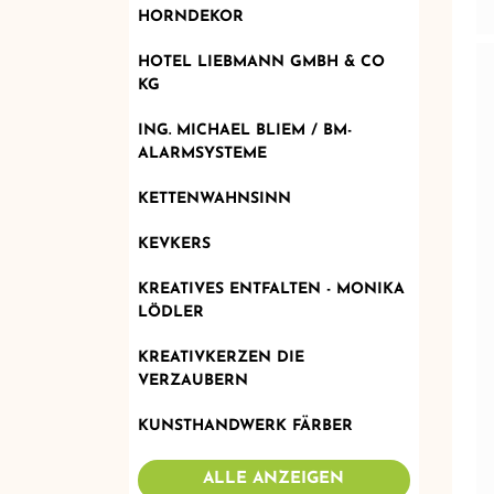
HORNDEKOR
HOTEL LIEBMANN GMBH & CO
KG
ING. MICHAEL BLIEM / BM-
ALARMSYSTEME
KETTENWAHNSINN
KEVKERS
KREATIVES ENTFALTEN - MONIKA
LÖDLER
KREATIVKERZEN DIE
VERZAUBERN
KUNSTHANDWERK FÄRBER
ALLE ANZEIGEN