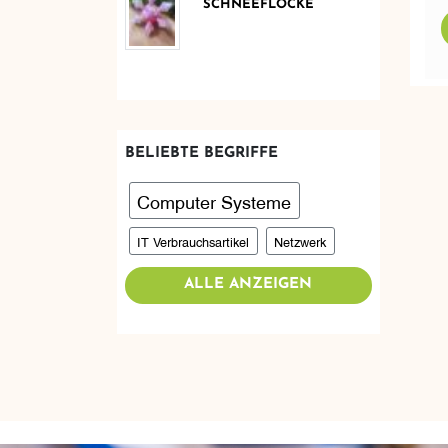
SCHNEEFLOCKE
BELIEBTE BEGRIFFE
Computer Systeme
IT Verbrauchsartikel
Netzwerk
ALLE ANZEIGEN