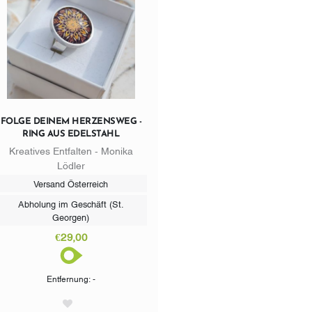
FOLGE DEINEM HERZENSWEG -
RING AUS EDELSTAHL
Kreatives Entfalten - Monika
Lödler
Versand Österreich
Abholung im Geschäft (St.
Georgen)
€29,00
Entfernung: -