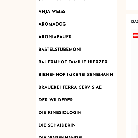
ANJA WEISS
DA
AROMADOG
ARONIABAUER
BASTELSTUBEMONI
BAUERNHOF FAMILIE HIERZER
BIENENHOF IMKEREI SENEMANN
BRAUEREI TERRA CERVISIAE
DER WILDERER
DIE KINESIOLOGIN
DIE SCHAIDERIN