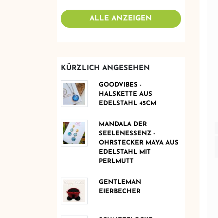
ALLE ANZEIGEN
KÜRZLICH ANGESEHEN
GOODVIBES -
HALSKETTE AUS
EDELSTAHL 45CM
MANDALA DER
SEELENESSENZ -
OHRSTECKER MAYA AUS
EDELSTAHL MIT
PERLMUTT
GENTLEMAN
EIERBECHER