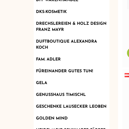
DIY WARENHANDEL
DKS-KOSMETIK
DRECHSLEREIEN & HOLZ DESIGN
FRANZ MAYR
DUFTBOUTIQUE ALEXANDRA
KOCH
FAM. ADLER
FÜREINANDER GUTES TUN!
GELA
GENUSSHAUS TIMISCHL
GESCHENKE LAUSECKER LEOBEN
GOLDEN MIND