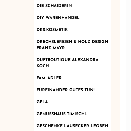
DIE SCHAIDERIN
DIY WARENHANDEL
DKS-KOSMETIK
DRECHSLEREIEN & HOLZ DESIGN
FRANZ MAYR
DUFTBOUTIQUE ALEXANDRA
KOCH
FAM. ADLER
FÜREINANDER GUTES TUN!
GELA
GENUSSHAUS TIMISCHL
GESCHENKE LAUSECKER LEOBEN