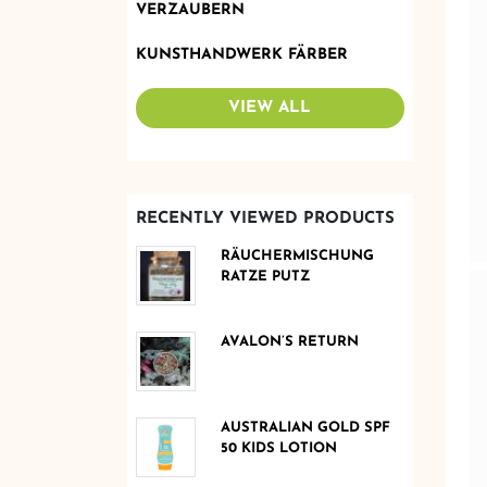
VERZAUBERN
KUNSTHANDWERK FÄRBER
VIEW ALL
RECENTLY VIEWED PRODUCTS
RÄUCHERMISCHUNG
RATZE PUTZ
AVALON’S RETURN
AUSTRALIAN GOLD SPF
50 KIDS LOTION