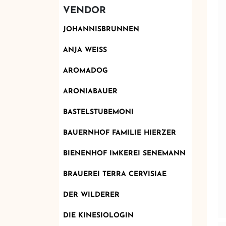
VENDOR
JOHANNISBRUNNEN
ANJA WEISS
AROMADOG
ARONIABAUER
BASTELSTUBEMONI
BAUERNHOF FAMILIE HIERZER
BIENENHOF IMKEREI SENEMANN
BRAUEREI TERRA CERVISIAE
DER WILDERER
DIE KINESIOLOGIN