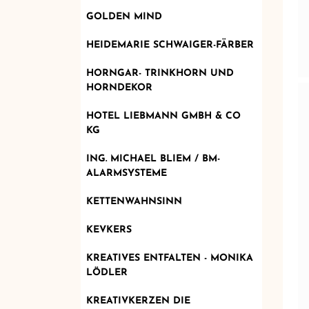
GOLDEN MIND
HEIDEMARIE SCHWAIGER-FÄRBER
HORNGAR- TRINKHORN UND
HORNDEKOR
HOTEL LIEBMANN GMBH & CO
KG
ING. MICHAEL BLIEM / BM-
ALARMSYSTEME
KETTENWAHNSINN
KEVKERS
KREATIVES ENTFALTEN - MONIKA
LÖDLER
KREATIVKERZEN DIE