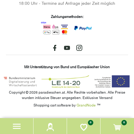
18:00 Uhr - Termine auf Anfrage jeder Zeit möglich
Zahlungsmethoden:
Facebook
youtube
instagram
Mit Unterstützung von Bund und Europäischer Union
Copyright © 2026 paradieschen.at. Alle Rechte vorbehalten.
Alle Preise
wurden inklusive Steuer angegeben. Exklusive Versand
Shopping cart software by
GrandNode
™
0
0