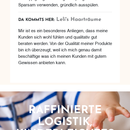
Sparsam verwenden, gründlich ausspülen.
Leli's Haarträume
DA KOMMTS HER:
Mir ist es ein besonderes Anliegen, dass meine
Kunden sich wohl fühlen und qualitativ gut
beraten werden. Von der Qualität meiner Produkte
bin ich überzeugt, weil ich mich genau damit
beschäftige was ich meinen Kunden mit gutem
Gewissen anbieten kann.
RAFFINIERTE
LOGISTIK,