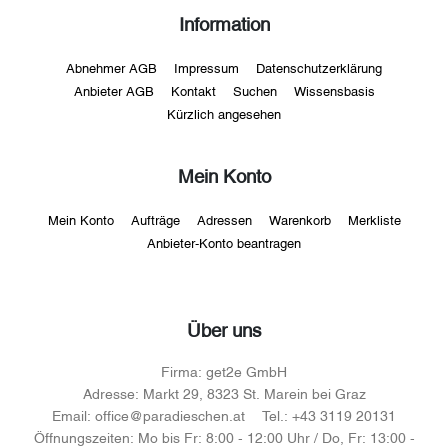
Information
Abnehmer AGB
Impressum
Datenschutzerklärung
Anbieter AGB
Kontakt
Suchen
Wissensbasis
Kürzlich angesehen
Mein Konto
Mein Konto
Aufträge
Adressen
Warenkorb
Merkliste
Anbieter-Konto beantragen
Über uns
Firma:
get2e GmbH
Adresse:
Markt 29, 8323 St. Marein bei Graz
Email:
office@paradieschen.at
Tel.:
+43 3119 20131
Öffnungszeiten:
Mo bis Fr: 8:00 - 12:00 Uhr / Do, Fr: 13:00 -