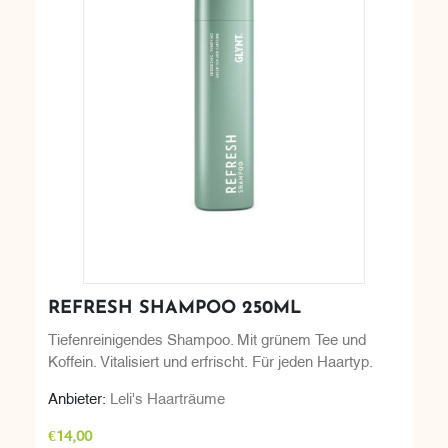
REFRESH SHAMPOO 250ML
Tiefenreinigendes Shampoo. Mit grünem Tee und
Koffein. Vitalisiert und erfrischt. Für jeden Haartyp.
Anbieter:
Leli's Haarträume
€14,00