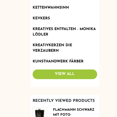
KETTENWAHNSINN
KEVKERS
KREATIVES ENTFALTEN - MONIKA
LÖDLER
KREATIVKERZEN DIE
VERZAUBERN
KUNSTHANDWERK FÄRBER
VIEW ALL
RECENTLY VIEWED PRODUCTS
FLACHMANN SCHWARZ
MIT FOTO-