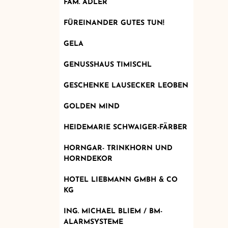
FAM. ADLER
FÜREINANDER GUTES TUN!
GELA
GENUSSHAUS TIMISCHL
GESCHENKE LAUSECKER LEOBEN
GOLDEN MIND
HEIDEMARIE SCHWAIGER-FÄRBER
HORNGAR- TRINKHORN UND
HORNDEKOR
HOTEL LIEBMANN GMBH & CO
KG
ING. MICHAEL BLIEM / BM-
ALARMSYSTEME