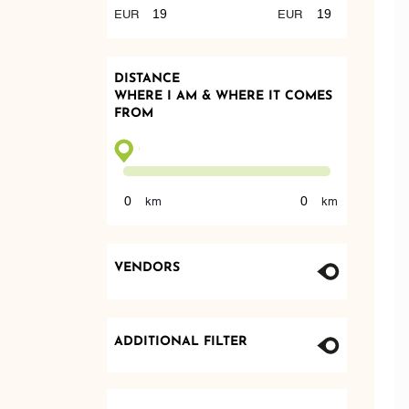
DISTANCE
WHERE I AM & WHERE IT COMES
FROM
VENDORS
ADDITIONAL FILTER