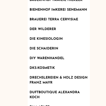
BAUERNHOF FAMILIE HIERZER
BIENENHOF IMKEREI SENEMANN
BRAUEREI TERRA CERVISIAE
DER WILDERER
DIE KINESIOLOGIN
DIE SCHAIDERIN
DIY WARENHANDEL
DKS-KOSMETIK
DRECHSLEREIEN & HOLZ DESIGN
FRANZ MAYR
DUFTBOUTIQUE ALEXANDRA
KOCH