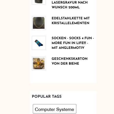
LASERGRAVUR NACH
WUNSCH 200ML
EDELSTAHLKETTE MIT
KRISTALLELEMENTEN
SOCKEN - SOCKS 4 FUN -
MORE FUN IN LIFE!!! -
MIT ANGLERMOTIV
GESCHENKSKARTON
VON DER BIENE
POPULAR TAGS
Computer Systeme