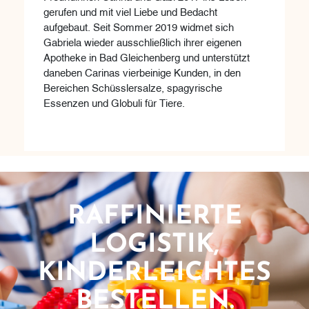
gerufen und mit viel Liebe und Bedacht
aufgebaut. Seit Sommer 2019 widmet sich
Gabriela wieder ausschließlich ihrer eigenen
Apotheke in Bad Gleichenberg und unterstützt
daneben Carinas vierbeinige Kunden, in den
Bereichen Schüsslersalze, spagyrische
Essenzen und Globuli für Tiere.
RAFFINIERTE
LOGISTIK,
KINDERLEICHTES
BESTELLEN.