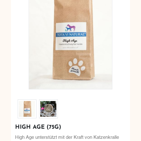
HIGH AGE (75G)
High Age unterstützt mit der Kraft von Katzenkralle