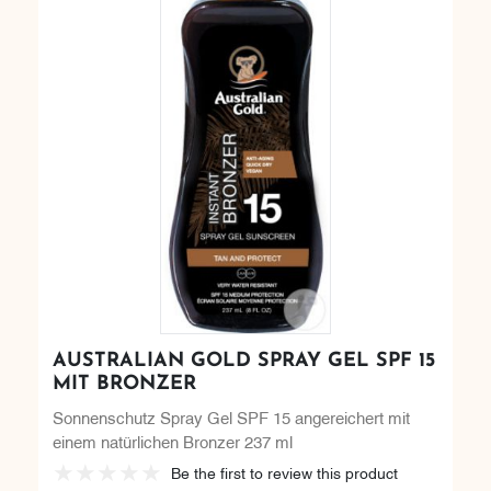
AUSTRALIAN GOLD SPRAY GEL SPF 15
MIT BRONZER
Sonnenschutz Spray Gel SPF 15 angereichert mit
einem natürlichen Bronzer 237 ml
Be the first to review this product