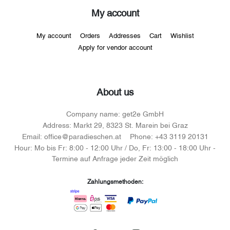
My account
My account
Orders
Addresses
Cart
Wishlist
Apply for vendor account
About us
Company name:
get2e GmbH
Address:
Markt 29, 8323 St. Marein bei Graz
Email:
office@paradieschen.at
Phone:
+43 3119 20131
Hour:
Mo bis Fr: 8:00 - 12:00 Uhr / Do, Fr: 13:00 - 18:00 Uhr -
Termine auf Anfrage jeder Zeit möglich
Zahlungsmethoden: