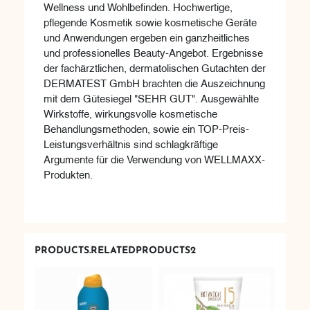
Wellness und Wohlbefinden. Hochwertige,
pflegende Kosmetik sowie kosmetische Geräte
und Anwendungen ergeben ein ganzheitliches
und professionelles Beauty-Angebot. Ergebnisse
der fachärztlichen, dermatolischen Gutachten der
DERMATEST GmbH brachten die Auszeichnung
mit dem Gütesiegel "SEHR GUT". Ausgewählte
Wirkstoffe, wirkungsvolle kosmetische
Behandlungsmethoden, sowie ein TOP-Preis-
Leistungsverhältnis sind schlagkräftige
Argumente für die Verwendung von WELLMAXX-
Produkten.
PRODUCTS.RELATEDPRODUCTS2