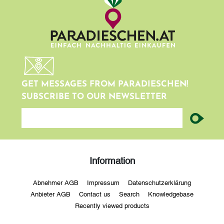
GET MESSAGES FROM PARADIESCHEN!
SUBSCRIBE TO OUR NEWSLETTER
newsletter
Information
Abnehmer AGB
Impressum
Datenschutzerklärung
Anbieter AGB
Contact us
Search
Knowledgebase
Recently viewed products