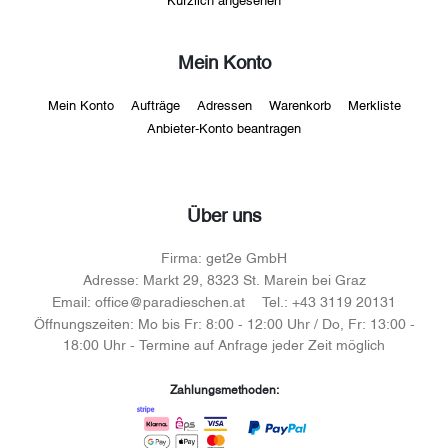
Mein Konto
Mein Konto
Aufträge
Adressen
Warenkorb
Merkliste
Anbieter-Konto beantragen
Über uns
Firma:
get2e GmbH
Adresse:
Markt 29, 8323 St. Marein bei Graz
Email:
office@paradieschen.at
Tel.:
+43 3119 20131
Öffnungszeiten:
Mo bis Fr: 8:00 - 12:00 Uhr / Do, Fr: 13:00 -
18:00 Uhr - Termine auf Anfrage jeder Zeit möglich
Zahlungsmethoden: