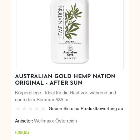
AUSTRALIAN GOLD HEMP NATION
ORIGINAL - AFTER SUN
Körperpflege - Ideal für die Haut vor, während und
nach dem Sommer 535 ml
Geben Sie eine Produktbewertung ab.
Anbieter:
Wellmaxx Österreich
€29,95