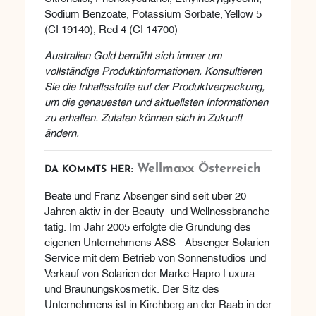
Sodium Benzoate, Potassium Sorbate, Yellow 5
(CI 19140), Red 4 (CI 14700)
Australian Gold bemüht sich immer um
vollständige Produktinformationen. Konsultieren
Sie die Inhaltsstoffe auf der Produktverpackung,
um die genauesten und aktuellsten Informationen
zu erhalten. Zutaten können sich in Zukunft
ändern.
Wellmaxx Österreich
DA KOMMTS HER:
Beate und Franz Absenger sind seit über 20
Jahren aktiv in der Beauty- und Wellnessbranche
tätig. Im Jahr 2005 erfolgte die Gründung des
eigenen Unternehmens ASS - Absenger Solarien
Service mit dem Betrieb von Sonnenstudios und
Verkauf von Solarien der Marke Hapro Luxura
und Bräunungskosmetik. Der Sitz des
Unternehmens ist in Kirchberg an der Raab in der