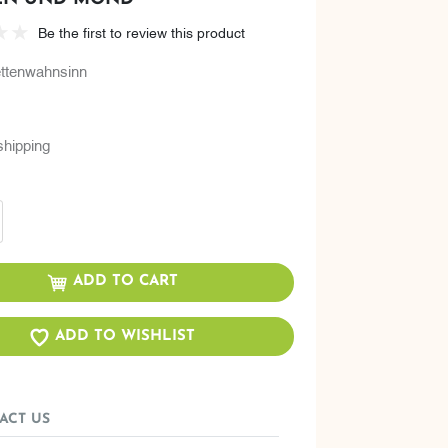
Be the first to review this product
ttenwahnsinn
shipping
ADD TO CART
ADD TO WISHLIST
ACT US