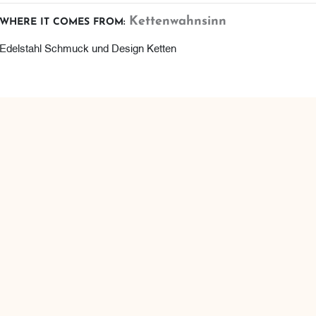
Kettenwahnsinn
WHERE IT COMES FROM:
Edelstahl Schmuck und Design Ketten