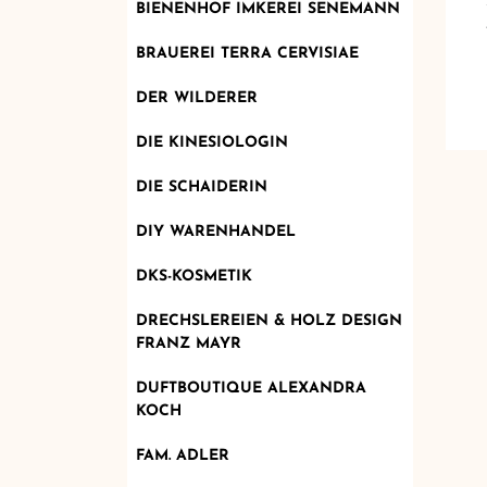
BIENENHOF IMKEREI SENEMANN
BRAUEREI TERRA CERVISIAE
DER WILDERER
DIE KINESIOLOGIN
DIE SCHAIDERIN
DIY WARENHANDEL
DKS-KOSMETIK
DRECHSLEREIEN & HOLZ DESIGN
FRANZ MAYR
DUFTBOUTIQUE ALEXANDRA
KOCH
FAM. ADLER