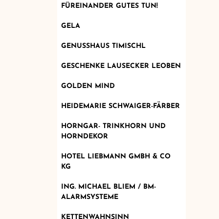
FÜREINANDER GUTES TUN!
GELA
GENUSSHAUS TIMISCHL
GESCHENKE LAUSECKER LEOBEN
GOLDEN MIND
HEIDEMARIE SCHWAIGER-FÄRBER
HORNGAR- TRINKHORN UND
HORNDEKOR
HOTEL LIEBMANN GMBH & CO
KG
ING. MICHAEL BLIEM / BM-
ALARMSYSTEME
KETTENWAHNSINN