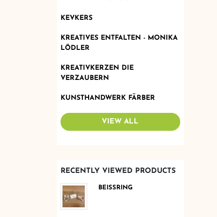
KEVKERS
KREATIVES ENTFALTEN - MONIKA
LÖDLER
KREATIVKERZEN DIE
VERZAUBERN
KUNSTHANDWERK FÄRBER
VIEW ALL
RECENTLY VIEWED PRODUCTS
BEISSRING