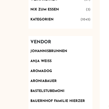
NIX ZUM ESSEN
(3)
KATEGORIEN
(1045)
VENDOR
JOHANNISBRUNNEN
ANJA WEISS
AROMADOG
ARONIABAUER
BASTELSTUBEMONI
BAUERNHOF FAMILIE HIERZER