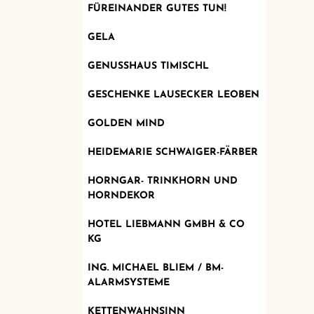
FÜREINANDER GUTES TUN!
GELA
GENUSSHAUS TIMISCHL
GESCHENKE LAUSECKER LEOBEN
GOLDEN MIND
HEIDEMARIE SCHWAIGER-FÄRBER
HORNGAR- TRINKHORN UND
HORNDEKOR
HOTEL LIEBMANN GMBH & CO
KG
ING. MICHAEL BLIEM / BM-
ALARMSYSTEME
KETTENWAHNSINN