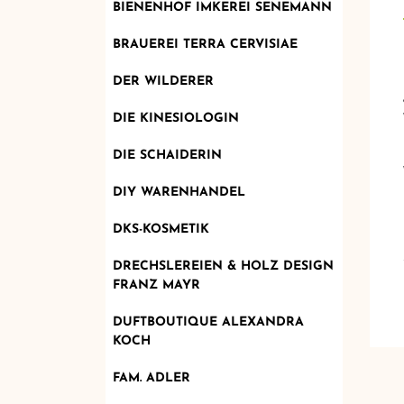
BIENENHOF IMKEREI SENEMANN
BRAUEREI TERRA CERVISIAE
DER WILDERER
DIE KINESIOLOGIN
DIE SCHAIDERIN
DIY WARENHANDEL
DKS-KOSMETIK
DRECHSLEREIEN & HOLZ DESIGN
FRANZ MAYR
DUFTBOUTIQUE ALEXANDRA
KOCH
FAM. ADLER