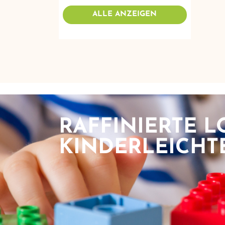
ALLE ANZEIGEN
RAFFINIERTE LO
KINDERLEICHTE