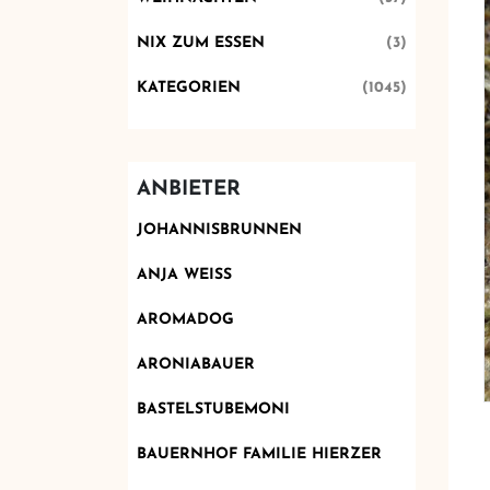
NIX ZUM ESSEN
(3)
KATEGORIEN
(1045)
ANBIETER
JOHANNISBRUNNEN
ANJA WEISS
AROMADOG
ARONIABAUER
BASTELSTUBEMONI
BAUERNHOF FAMILIE HIERZER