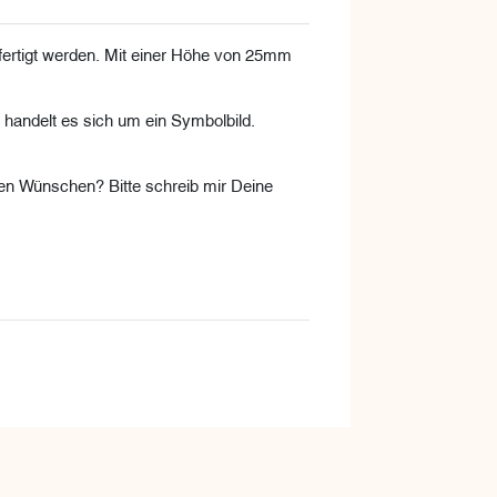
ertigt werden. Mit einer Höhe von 25mm
o handelt es sich um ein Symbolbild.
en Wünschen? Bitte schreib mir Deine