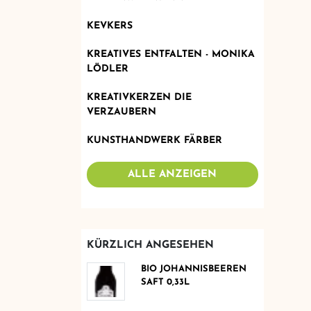
KEVKERS
KREATIVES ENTFALTEN - MONIKA
LÖDLER
KREATIVKERZEN DIE
VERZAUBERN
KUNSTHANDWERK FÄRBER
ALLE ANZEIGEN
KÜRZLICH ANGESEHEN
BIO JOHANNISBEEREN
SAFT 0,33L