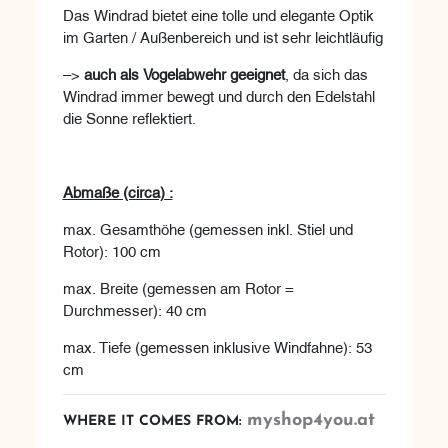
Das Windrad bietet eine tolle und elegante Optik
im Garten / Außenbereich und ist sehr leichtläufig
–>
auch als Vogelabwehr geeignet
, da sich das
Windrad immer bewegt und durch den Edelstahl
die Sonne reflektiert.
Abmaße (circa) :
max. Gesamthöhe (gemessen inkl. Stiel und
Rotor): 100 cm
max. Breite (gemessen am Rotor =
Durchmesser): 40 cm
max. Tiefe (gemessen inklusive Windfahne): 53
cm
myshop4you.at
WHERE IT COMES FROM: