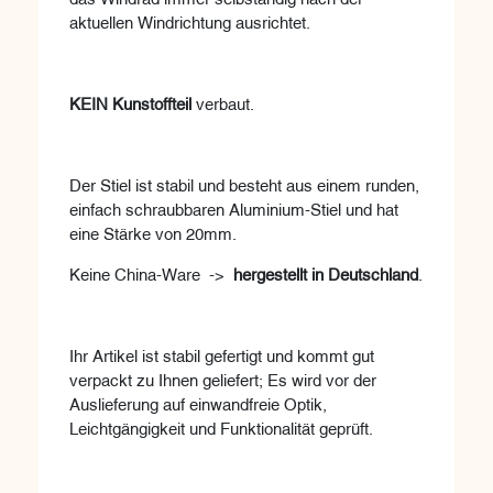
aktuellen Windrichtung ausrichtet.
KEIN Kunstoffteil
verbaut.
Der Stiel ist stabil und besteht aus einem runden,
einfach schraubbaren Aluminium-Stiel und hat
eine Stärke von 20mm.
Keine China-Ware ->
hergestellt in Deutschland
.
Ihr Artikel ist stabil gefertigt und kommt gut
verpackt zu Ihnen geliefert; Es wird vor der
Auslieferung auf einwandfreie Optik,
Leichtgängigkeit und Funktionalität geprüft.