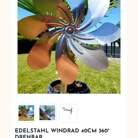
EDELSTAHL WINDRAD 40CM 360°
DREHBAR