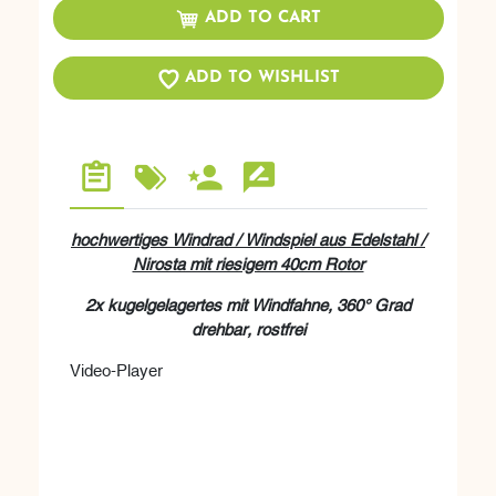
ADD TO CART
ADD TO WISHLIST
hochwertiges Windrad / Windspiel aus Edelstahl /
Nirosta mit riesigem 40cm Rotor
2x kugelgelagertes mit Windfahne, 360° Grad
drehbar, rostfrei
Video-Player