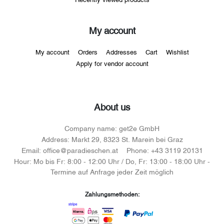
My account
My account
Orders
Addresses
Cart
Wishlist
Apply for vendor account
About us
Company name:
get2e GmbH
Address:
Markt 29, 8323 St. Marein bei Graz
Email:
office@paradieschen.at
Phone:
+43 3119 20131
Hour:
Mo bis Fr: 8:00 - 12:00 Uhr / Do, Fr: 13:00 - 18:00 Uhr -
Termine auf Anfrage jeder Zeit möglich
Zahlungsmethoden: