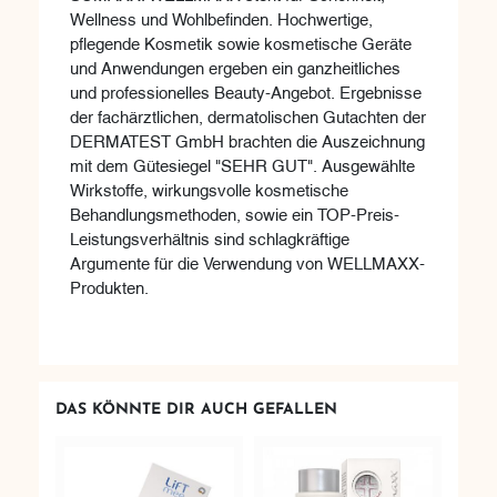
Wellness und Wohlbefinden. Hochwertige,
pflegende Kosmetik sowie kosmetische Geräte
und Anwendungen ergeben ein ganzheitliches
und professionelles Beauty-Angebot. Ergebnisse
der fachärztlichen, dermatolischen Gutachten der
DERMATEST GmbH brachten die Auszeichnung
mit dem Gütesiegel "SEHR GUT". Ausgewählte
Wirkstoffe, wirkungsvolle kosmetische
Behandlungsmethoden, sowie ein TOP-Preis-
Leistungsverhältnis sind schlagkräftige
Argumente für die Verwendung von WELLMAXX-
Produkten.
DAS KÖNNTE DIR AUCH GEFALLEN