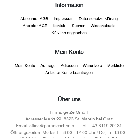
Information
Abnehmer AGB
Impressum
Datenschutzerklärung
Anbieter AGB
Kontakt
Suchen
Wissensbasis
Kürzlich angesehen
Mein Konto
Mein Konto
Aufträge
Adressen
Warenkorb
Merkliste
Anbieter-Konto beantragen
Über uns
Firma:
get2e GmbH
Adresse:
Markt 29, 8323 St. Marein bei Graz
Email:
office@paradieschen.at
Tel.:
+43 3119 20131
Öffnungszeiten:
Mo bis Fr: 8:00 - 12:00 Uhr / Do, Fr: 13:00 -