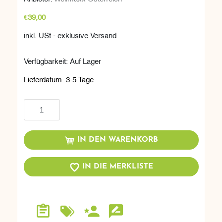
€39,00
inkl. USt - exklusive Versand
Verfügbarkeit:
Auf Lager
Lieferdatum:
3-5 Tage
In den Warenkorb
IN DEN WARENKORB
IN DIE MERKLISTE