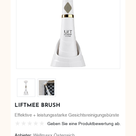
LIFTMEE BRUSH
Effektive + leistungsstarke Gesichtsreinigungsbürste
Geben Sie eine Produktbewertung ab.
Anbieter:
Wellmaxx Österreich