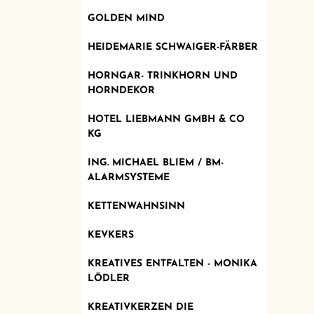
GOLDEN MIND
HEIDEMARIE SCHWAIGER-FÄRBER
HORNGAR- TRINKHORN UND
HORNDEKOR
HOTEL LIEBMANN GMBH & CO
KG
ING. MICHAEL BLIEM / BM-
ALARMSYSTEME
KETTENWAHNSINN
KEVKERS
KREATIVES ENTFALTEN - MONIKA
LÖDLER
KREATIVKERZEN DIE