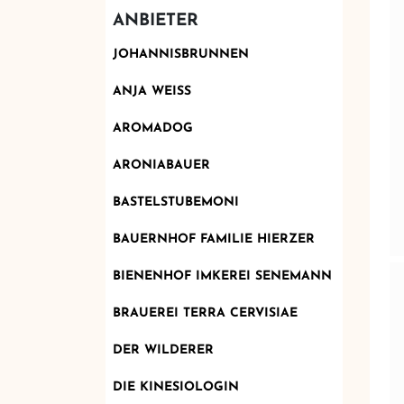
ANBIETER
JOHANNISBRUNNEN
ANJA WEISS
AROMADOG
ARONIABAUER
BASTELSTUBEMONI
BAUERNHOF FAMILIE HIERZER
BIENENHOF IMKEREI SENEMANN
BRAUEREI TERRA CERVISIAE
DER WILDERER
DIE KINESIOLOGIN