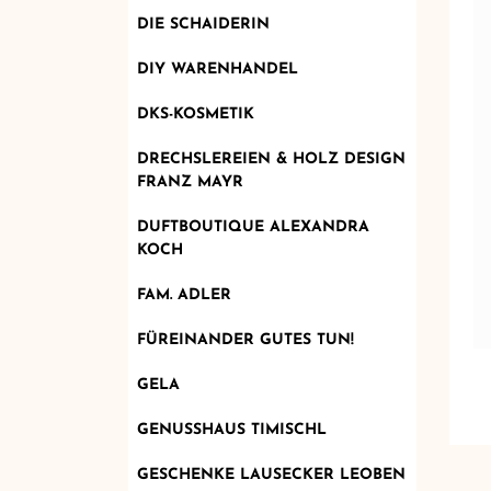
DIE SCHAIDERIN
DIY WARENHANDEL
DKS-KOSMETIK
DRECHSLEREIEN & HOLZ DESIGN
FRANZ MAYR
DUFTBOUTIQUE ALEXANDRA
KOCH
FAM. ADLER
FÜREINANDER GUTES TUN!
GELA
GENUSSHAUS TIMISCHL
GESCHENKE LAUSECKER LEOBEN