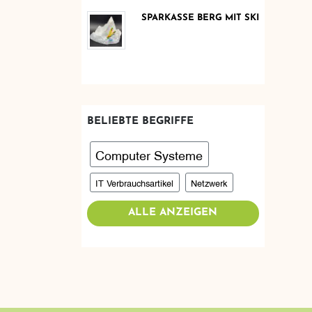
SPARKASSE BERG MIT SKI
BELIEBTE BEGRIFFE
Computer Systeme
IT Verbrauchsartikel
Netzwerk
ALLE ANZEIGEN