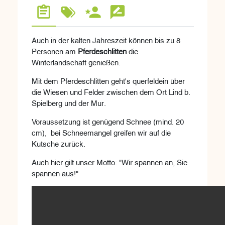
Auch in der kalten Jahreszeit können bis zu 8
Personen am
Pferdeschlitten
die
Winterlandschaft genießen.
Mit dem Pferdeschlitten geht's querfeldein über
die Wiesen und Felder zwischen dem Ort Lind b.
Spielberg und der Mur.
Voraussetzung ist genügend Schnee (mind. 20
cm), bei Schneemangel greifen wir auf die
Kutsche zurück.
Auch hier gilt unser Motto: "Wir spannen an, Sie
spannen aus!"