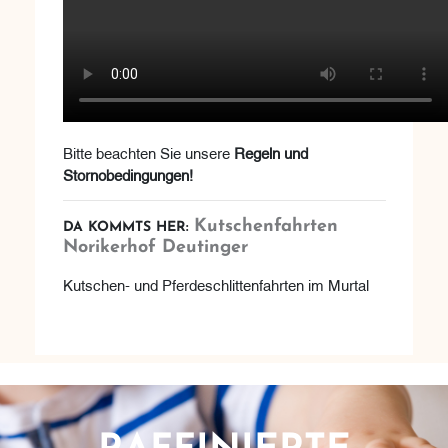
Bitte beachten Sie unsere
Regeln und
Stornobedingungen!
Kutschenfahrten
DA KOMMTS HER:
Norikerhof Deutinger
Kutschen- und Pferdeschlittenfahrten im Murtal