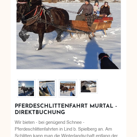
PFERDESCHLITTENFAHRT MURTAL -
DIREKTBUCHUNG
Wir bieten - bei genügend Schnee -
Pferdeschlittenfahrten in Lind b. Spielberg an. Am
Schlitten kann man die Winterlandschaft entlang der