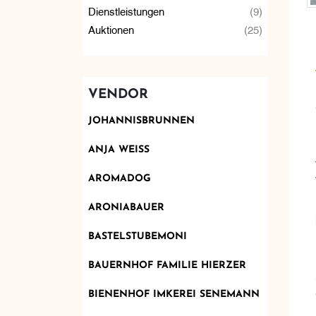
Dienstleistungen
(9)
Auktionen
(25)
VENDOR
JOHANNISBRUNNEN
ANJA WEISS
AROMADOG
ARONIABAUER
BASTELSTUBEMONI
BAUERNHOF FAMILIE HIERZER
BIENENHOF IMKEREI SENEMANN