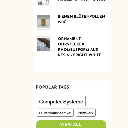
BIENEN BLÜTENPOLLEN
120G
ORNAMENT-
OHRSTECKER -
RHOMBUSFORM AUS
RESIN - BRIGHT WHITE
POPULAR TAGS
Computer Systeme
IT Verbrauchsartikel
Netzwerk
VIEW ALL