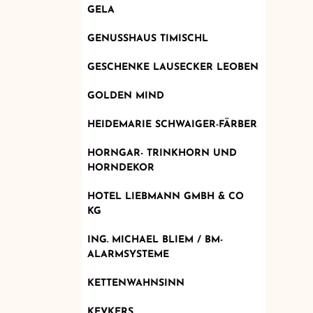
GELA
GENUSSHAUS TIMISCHL
GESCHENKE LAUSECKER LEOBEN
GOLDEN MIND
HEIDEMARIE SCHWAIGER-FÄRBER
HORNGAR- TRINKHORN UND
HORNDEKOR
HOTEL LIEBMANN GMBH & CO
KG
ING. MICHAEL BLIEM / BM-
ALARMSYSTEME
KETTENWAHNSINN
KEVKERS