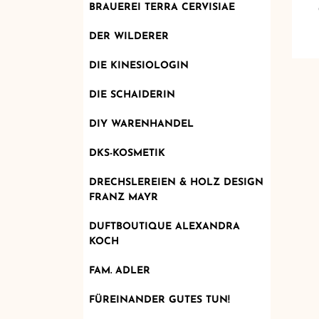
BRAUEREI TERRA CERVISIAE
DER WILDERER
DIE KINESIOLOGIN
DIE SCHAIDERIN
DIY WARENHANDEL
DKS-KOSMETIK
DRECHSLEREIEN & HOLZ DESIGN
FRANZ MAYR
DUFTBOUTIQUE ALEXANDRA
KOCH
FAM. ADLER
FÜREINANDER GUTES TUN!