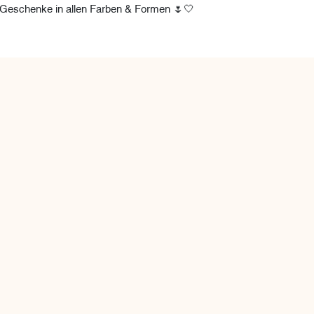
Geschenke in allen Farben & Formen 🌷🤍