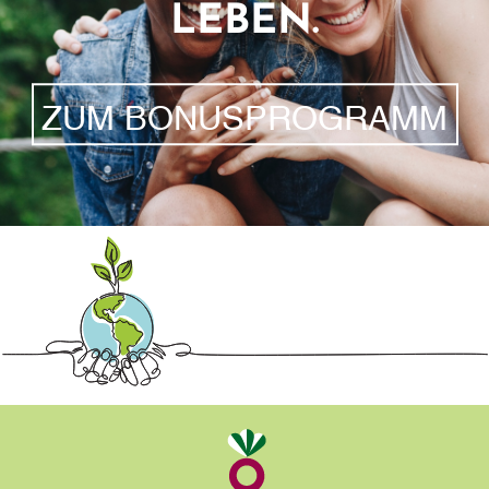
LEBEN.
ZUM BONUSPROGRAMM