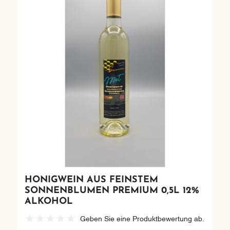
HONIGWEIN AUS FEINSTEM
SONNENBLUMEN PREMIUM 0,5L 12%
ALKOHOL
Geben Sie eine Produktbewertung ab.