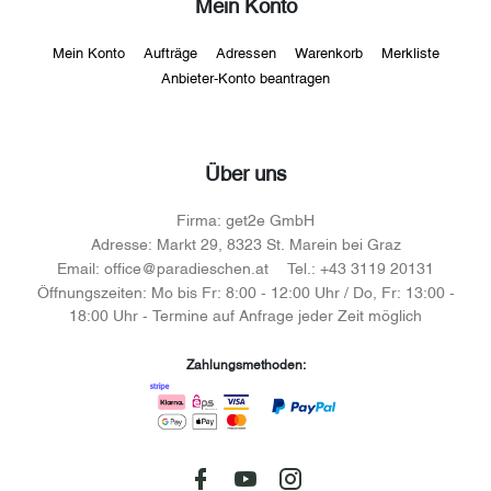
Mein Konto
Mein Konto
Aufträge
Adressen
Warenkorb
Merkliste
Anbieter-Konto beantragen
Über uns
Firma:
get2e GmbH
Adresse:
Markt 29, 8323 St. Marein bei Graz
Email:
office@paradieschen.at
Tel.:
+43 3119 20131
Öffnungszeiten:
Mo bis Fr: 8:00 - 12:00 Uhr / Do, Fr: 13:00 -
18:00 Uhr - Termine auf Anfrage jeder Zeit möglich
Zahlungsmethoden: