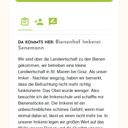
Bienenhof Imkerei
DA KOMMTS HER:
Senemann
Wir sind über die Landwirtschaft zu den Bienen
gekommen, wir betreiben eine kleine
Landwirtschaft in St. Marein bei Graz. Als unser
Imker - Nachbar wegzog, haben wir bemerkt,
dass die Befruchtung nicht mehr richtig
funktionierte. Das Obst wurde weniger. Also
besuchte ich die Imkerschule und schaffte mir
Bienenstöcke an. Die Imkerei ist ein
unbeschreibliches schönes Gefühl, wenn man
einmal dabei ist, lässt es einen nicht mehr los. In
unserer Imkerei legen wir großen Wert auf das
Wohl unserer Bienen und die Qualität unserer