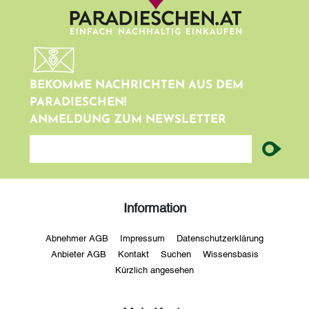
BEKOMME NACHRICHTEN AUS DEM
PARADIESCHEN!
ANMELDUNG ZUM NEWSLETTER
newsletter
Information
Abnehmer AGB
Impressum
Datenschutzerklärung
Anbieter AGB
Kontakt
Suchen
Wissensbasis
Kürzlich angesehen