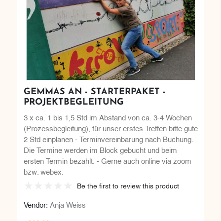
GEMMAS AN - STARTERPAKET -
PROJEKTBEGLEITUNG
3 x ca. 1 bis 1,5 Std im Abstand von ca. 3-4 Wochen
(Prozessbegleitung), für unser erstes Treffen bitte gute
2 Std einplanen - Terminvereinbarung nach Buchung.
Die Termine werden im Block gebucht und beim
ersten Termin bezahlt. - Gerne auch online via zoom
bzw. webex.
Be the first to review this product
Vendor:
Anja Weiss