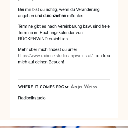
Bei mir bist du richtig, wenn du Veränderung
angehen
und durchziehen
möchtest.
Termine gibt es nach Vereinbarung bzw. sind freie
Termine im Buchungskalender von
RÜCKENWIND ersichtlich.
Mehr über mich findest du unter
https://www.radionikstudio-anjaweiss.at/
- ich freu
mich auf deinen Besuch!
Anja Weiss
WHERE IT COMES FROM:
Radionikstudio