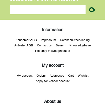
newsletter
Information
Abnehmer AGB
Impressum
Datenschutzerklärung
Anbieter AGB
Contact us
Search
Knowledgebase
Recently viewed products
My account
My account
Orders
Addresses
Cart
Wishlist
Apply for vendor account
About us