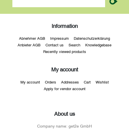
Information
Abnehmer AGB
Impressum
Datenschutzerklärung
Anbieter AGB
Contact us
Search
Knowledgebase
Recently viewed products
My account
My account
Orders
Addresses
Cart
Wishlist
Apply for vendor account
About us
Company name:
get2e GmbH