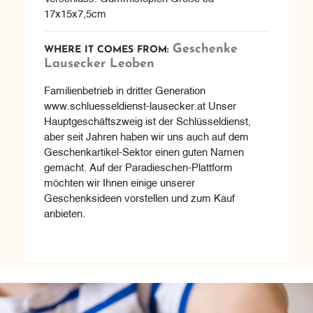
17x15x7,5cm
Geschenke
WHERE IT COMES FROM:
Lausecker Leoben
Familienbetrieb in dritter Generation
www.schluesseldienst-lausecker.at Unser
Hauptgeschäftszweig ist der Schlüsseldienst,
aber seit Jahren haben wir uns auch auf dem
Geschenkartikel-Sektor einen guten Namen
gemacht. Auf der Paradieschen-Plattform
möchten wir Ihnen einige unserer
Geschenksideen vorstellen und zum Kauf
anbieten.