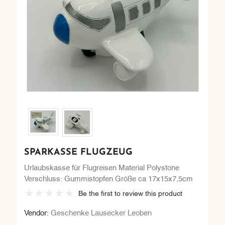
SPARKASSE FLUGZEUG
Urlaubskasse für Flugreisen Material Polystone
Verschluss: Gummistopfen Größe ca 17x15x7,5cm
Be the first to review this product
Vendor:
Geschenke Lausecker Leoben